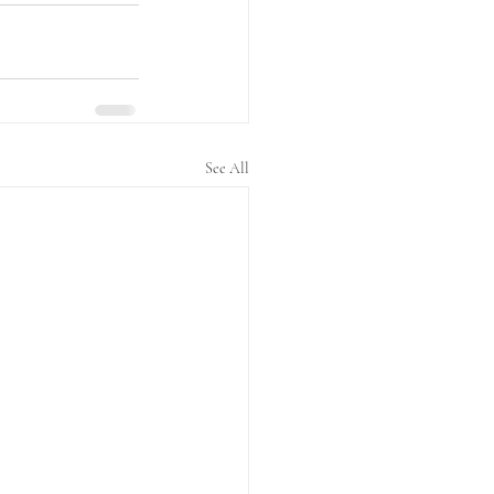
See All