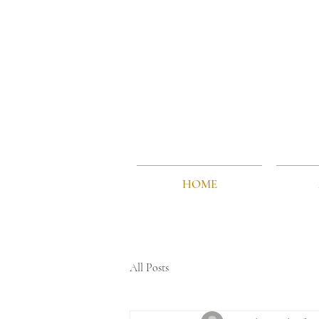
HOME
All Posts