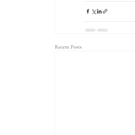
Recent Posts