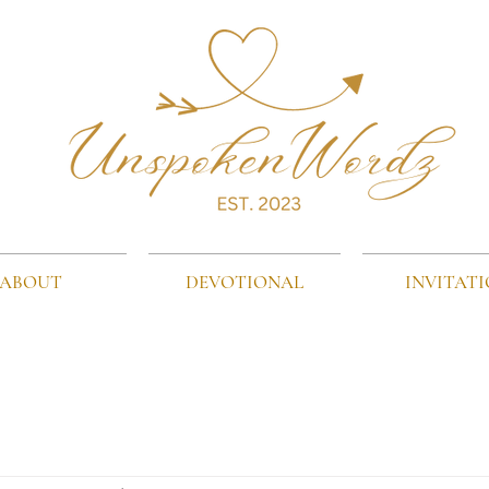
ABOUT
DEVOTIONAL
INVITAT