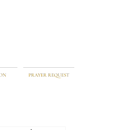
ION
PRAYER REQUEST